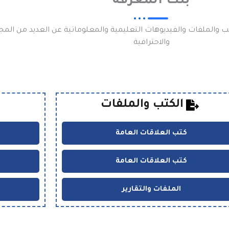
بنك المعرفة
 والملفات والفيديوهات التعليمية والمعلوماتية عن العديد من المجا
والاحترافية
الكتب والملفات
كتب العلاقات العامة
كتب العلاقات العامة
الملفات والتقارير