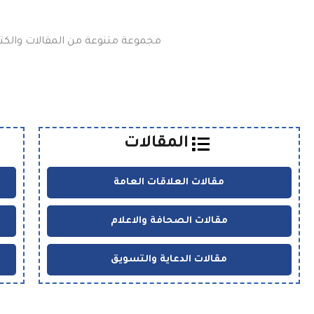
مجموعة متنوعة من المقالات والكتب
المقالات
مقالات العلاقات العامة
مقالات الصحافة والاعلام
مقالات الدعاية والتسويق