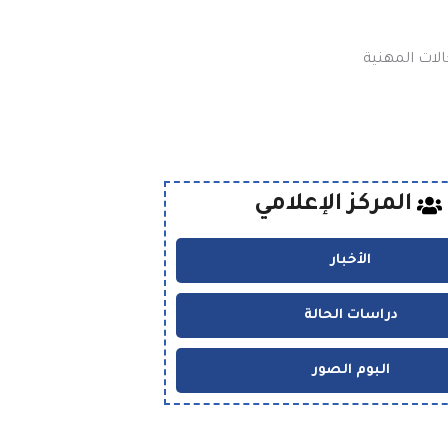
لات المهنية
المركز الإعلامي
الأخبار
دراسات الحالة
البوم الصور