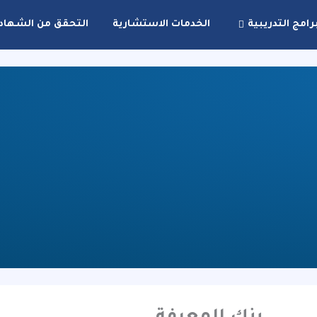
رامج التدريبية
الخدمات الاستشارية
التحقق من الشهاد