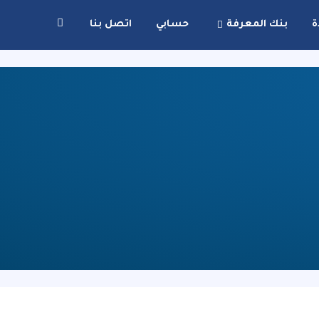
ة
بنك المعرفة
حسابي
اتصل بنا