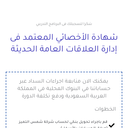
شكرا لتسجيلك فى البرنامج التدريبي
شهادة الأخصائي المعتمد فى
إدارة العلاقات العامة الحديثة
يمكنك الان متابعة اجراءات السداد عبر
حساباتنا في البنوك المحلية في المملكة
العربية السعودية ودفع تكلفة الدورة
الخطوات
قم باجراء تحويل بنكي لحساب شركة شمس التميز