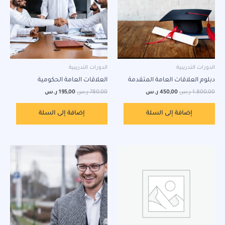
الدورات التدريبية
الدورات التدريبية
دبلوم العلاقات العامة المتقدمة
العلاقات العامة الحكومية
1.800,00
ر.س
450,00
ر.س
780,00
ر.س
195,00
ر.س
إضافة إلى السلة
إضافة إلى السلة