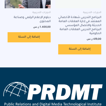
الدورات التدريبية
الدورات التدريبية
البرنامج التدريبي شهادة الأخصائي
دبلوم الإعلام الرقمي وصناعة
المعتمد في إدارة العلاقات العامة
المحتوى
الحديثة والاتصال المؤسسي
1.400,00
ر.س
البرنامج التدريبي العلاقات العامة
الحكومية
إضافة إلى السلة
470,00
ر.س
إضافة إلى السلة