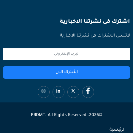
اشترك فى نشرتنا الاخبارية
لاتنسي الاشتراك فى نشرتنا الاخبارية
اشترك الان
©2026. PRDMT. All Rights Reserved
الرئيسية