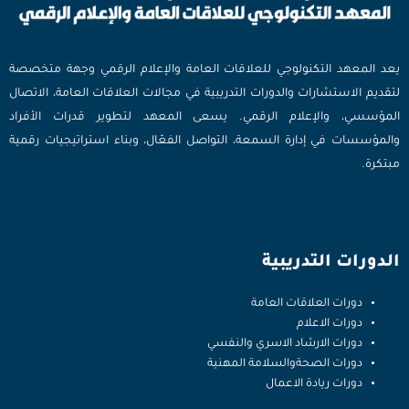
يعد المعهد التكنولوجي للعلاقات العامة والإعلام الرقمي وجهة متخصصة
لتقديم الاستشارات والدورات التدريبية في مجالات العلاقات العامة، الاتصال
المؤسسي، والإعلام الرقمي. يسعى المعهد لتطوير قدرات الأفراد
والمؤسسات في إدارة السمعة، التواصل الفعّال، وبناء استراتيجيات رقمية
مبتكرة.
الدورات التدريبية
دورات العلاقات العامة
دورات الاعلام
دورات الارشاد الاسري والنفسي
دورات الصحةوالسلامة المهنية
دورات ريادة الاعمال