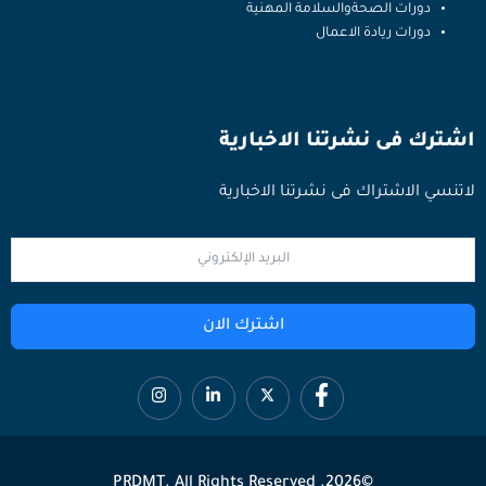
دورات الصحةوالسلامة المهنية
دورات ريادة الاعمال
اشترك فى نشرتنا الاخبارية
لاتنسي الاشتراك فى نشرتنا الاخبارية
اشترك الان
©2026. PRDMT. All Rights Reserved