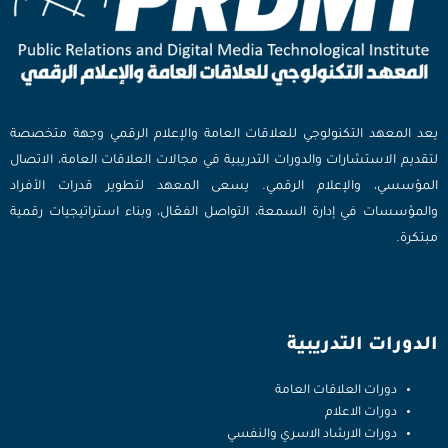
يعد المعهد التكنولوجي للعلاقات العامة والإعلام الرقمي وجهة متخصصة
لتقديم الاستشارات والدورات التدريبية في مجالات العلاقات العامة، الاتصال
المؤسسي، والإعلام الرقمي. يسعى المعهد لتطوير قدرات الأفراد
والمؤسسات في إدارة السمعة، التواصل الفعّال، وبناء استراتيجيات رقمية
مبتكرة.
الدورات التدريبية
دورات العلاقات العامة
دورات الاعلام
دورات الارشاد الاسري والنفسي