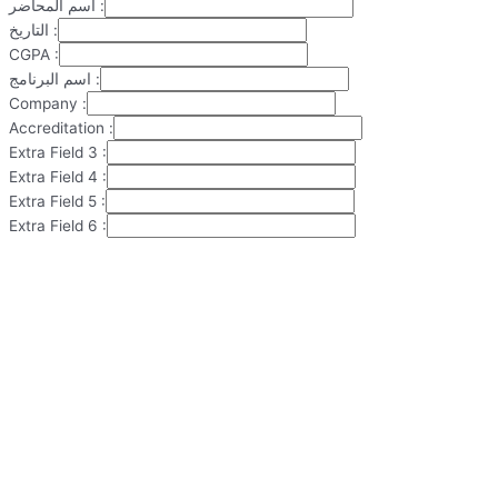
اسم المحاضر :
التاريخ :
CGPA :
اسم البرنامج :
Company :
Accreditation :
Extra Field 3 :
Extra Field 4 :
Extra Field 5 :
Extra Field 6 :