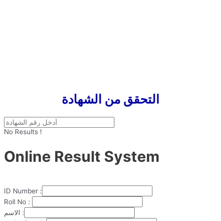
التحقق من الشهادة
No Results !
Online Result System
ID Number :
Roll No :
الاسم :