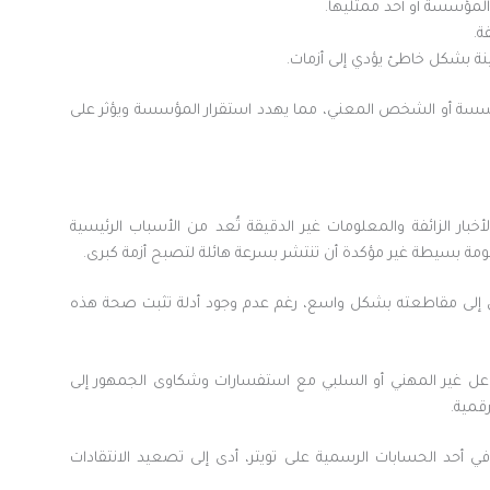
مؤسسة أو أحد ممثليها.
ة.
ة بشكل خاطئ يؤدي إلى أزمات.
لمؤسسة أو الشخص المعني، مما يهدد استقرار المؤسسة ويؤثر على
لأخبار الزائفة والمعلومات غير الدقيقة تُعد من الأسباب الرئيسية
مة بسيطة غير مؤكدة أن تنتشر بسرعة هائلة لتصبح أزمة كبرى.
 إلى مقاطعته بشكل واسع، رغم عدم وجود أدلة تثبت صحة هذه
اعل غير المهني أو السلبي مع استفسارات وشكاوى الجمهور إلى
قمية.
أحد الحسابات الرسمية على تويتر، أدى إلى تصعيد الانتقادات