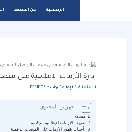
خطي
لى
الرئيسية
عن المعهد
الب
لمحتوى
إدارة الأزمات الإعلامية على منص
اترك تعليقاً
/
الإعلام
/ بواسطة
PRMDT
فهرس المحتوي
مقدمة
تعريف الأزمات الإعلامية الرقمية
أسباب ظهور الأزمات على المنصات الرقمية