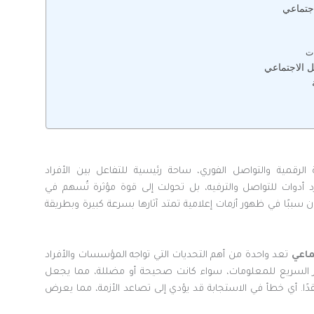
جتماعي
ات
ل الاجتماعي
رقمية والتواصل الفوري، ساحة رئيسية للتفاعل بين الأفراد
وات للتواصل والترفيه، بل تحولت إلى قوة مؤثرة تُسهم في
سببًا في ظهور أزمات إعلامية تمتد آثارها بسرعة كبيرة وبطريقة
ماعي
تعد واحدة من أهم التحديات التي تواجه المؤسسات والأفراد
ار السريع للمعلومات، سواء كانت صحيحة أو مضللة، مما يجعل
قدًا. أي خطأ في الاستجابة قد يؤدي إلى تصاعد الأزمة، مما يعرض