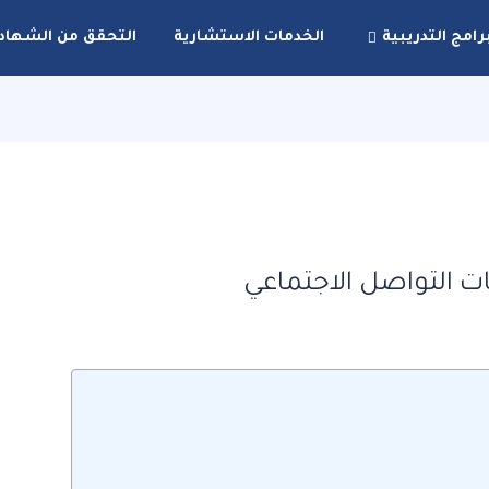
رامج التدريبية
الخدمات الاستشارية
التحقق من الشهاد
ات التواصل الاجتماعي