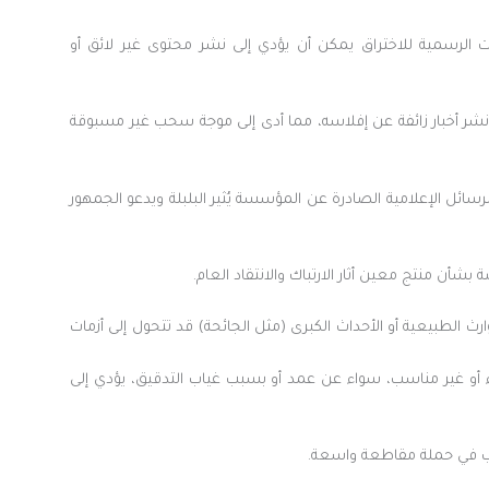
الرسمية للاختراق يمكن أن يؤدي إلى نشر محتوى غير لائق أو
ر أخبار زائفة عن إفلاسه، مما أدى إلى موجة سحب غير مسبوقة
سائل الإعلامية الصادرة عن المؤسسة يُثير البلبلة ويدعو الجمهور
أن منتج معين أثار الارتباك والانتقاد العام.
وارث الطبيعية أو الأحداث الكبرى (مثل الجائحة) قد تتحول إلى أزمات
و غير مناسب، سواء عن عمد أو بسبب غياب التدقيق، يؤدي إلى
بب في حملة مقاطعة واسعة.