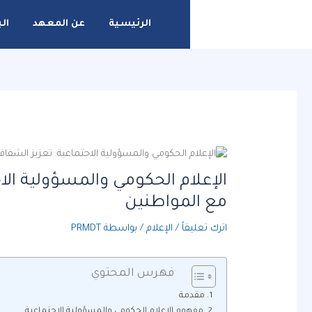
خطي
لى
الرئيسية
عن المعهد
الب
لمحتوى
الإعلام الحكومي والمسؤولية الاج
مع المواطنين
اترك تعليقاً
/
الإعلام
/ بواسطة
PRMDT
فهرس المحتوي
مقدمة
مفهوم الإعلام الحكومي والمسؤولية الاجتماعية