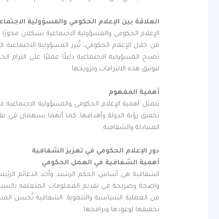
العلاقة بين الإعلام الحكومي والمسؤولية الاجتماع
الإعلام الحكومي والمسؤولية الاجتماعية يشكلان محورًا 
من خلال الإعلام الحكومي، تُبرز المسؤولية الاجتماعية
تصبح المسؤولية الاجتماعية دليلًا عمليًا على التزام 
لتوثيق هذه الالتزامات وترويجها.
أهمية المفهوم
تتمثل أهمية الإعلام الحكومي والمسؤولية الاجتماعية ف
تحقيق رؤية الدولة وأهدافها. كما أنهما يسهمان في تقو
المتبادلة والشفافية.
دور الإعلام الحكومي في تعزيز الشفافية
أهمية الشفافية في العمل الحكومي
الشفافية هي أساس الحكم الرشيد وأحد الدعائم الرئيسي
واضحة وصريحة في تقديم المعلومات المتعلقة بالسياسا
من العملية السياسية والتنموية. الشفافية تُحسن المس
تحقيقها لوعودها وبرامجها.